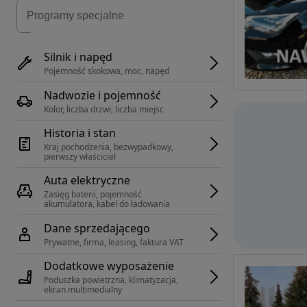
Silnik i napęd
Pojemność skokowa, moc, napęd
Nadwozie i pojemność
Kolor, liczba drzwi, liczba miejsc
Historia i stan
Kraj pochodzenia, bezwypadkowy, 
pierwszy właściciel
Auta elektryczne
Zasięg baterii, pojemność 
akumulatora, kabel do ładowania
Dane sprzedającego
Prywatne, firma, leasing, faktura VAT
Dodatkowe wyposażenie
Poduszka powietrzna, klimatyzacja, 
ekran multimedialny