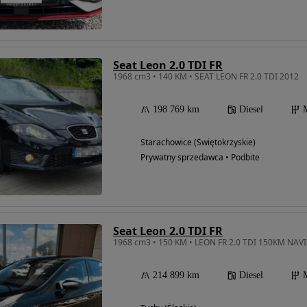
Seat Leon 2.0 TDI FR
1968 cm3 • 140 KM • SEAT LEON FR 2.0 TDI 2012
198 769 km
Diesel
Starachowice (Świętokrzyskie)
Prywatny sprzedawca • Podbite
Seat Leon 2.0 TDI FR
214 899 km
Diesel