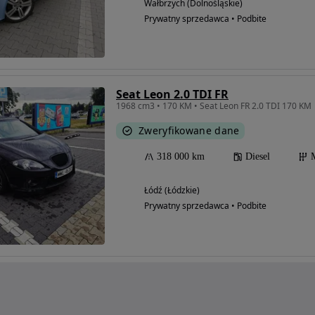
Wałbrzych (Dolnośląskie)
Prywatny sprzedawca • Podbite
Seat Leon 2.0 TDI FR
Zweryfikowane dane
318 000 km
Diesel
Łódź (Łódzkie)
Prywatny sprzedawca • Podbite