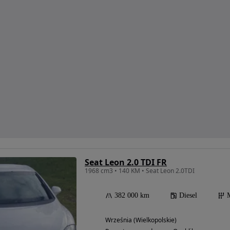
Seat Leon 2.0 TDI FR
1968 cm3 • 140 KM • Seat Leon 2.0TDI
382 000 km
Diesel
Września (Wielkopolskie)