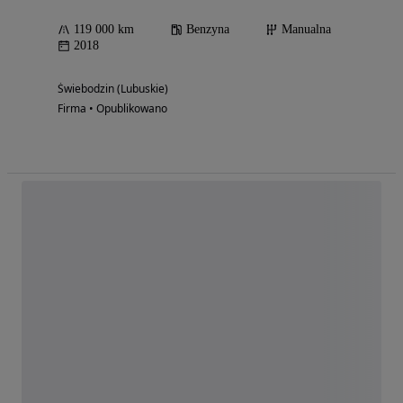
119 000 km
Benzyna
Manualna
2018
Świebodzin (Lubuskie)
Firma • Opublikowano