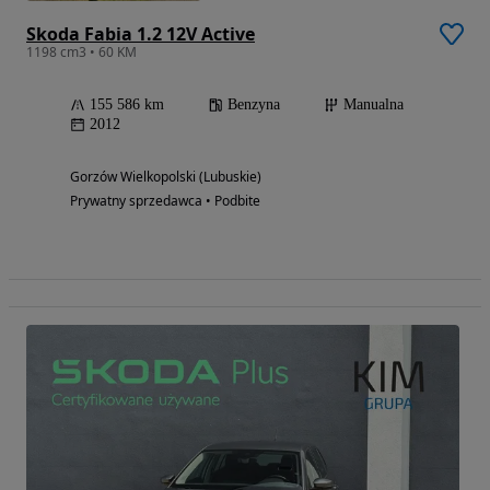
Skoda Fabia 1.2 12V Active
1198 cm3 • 60 KM
155 586 km
Benzyna
Manualna
2012
Gorzów Wielkopolski (Lubuskie)
Prywatny sprzedawca • Podbite