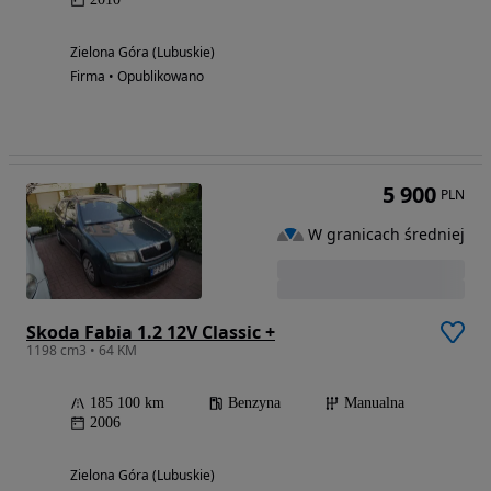
Zielona Góra (Lubuskie)
Firma • Opublikowano
5 900
PLN
W granicach średniej
Skoda Fabia 1.2 12V Classic +
1198 cm3 • 64 KM
185 100 km
Benzyna
Manualna
2006
Zielona Góra (Lubuskie)