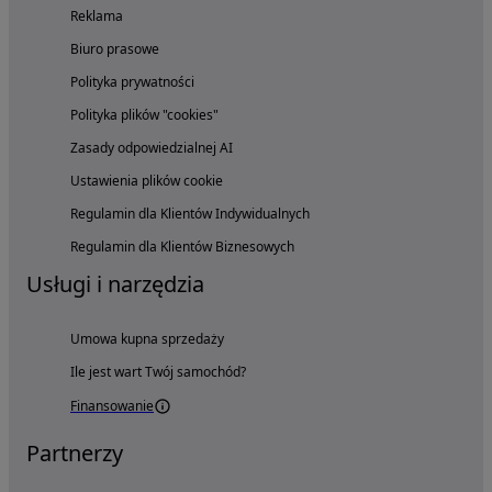
Reklama
Biuro prasowe
Polityka prywatności
Polityka plików "cookies"
Zasady odpowiedzialnej AI
Ustawienia plików cookie
Regulamin dla Klientów Indywidualnych
Regulamin dla Klientów Biznesowych
Usługi i narzędzia
Umowa kupna sprzedaży
Ile jest wart Twój samochód?
Finansowanie
Partnerzy