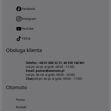
Facebook
Instagram
YouTube
TikTok
Obsługa klienta
Telefon: +48 61 880 32 21, 48 539 146 861
(od pn. do pt. w godz. 08:00 - 17:00)
Email: pomoc@otomoto.pl
(od pn. do nd. w godz. 08:00 - 20:00)
Chat:
(od pn. do pt. w godz. 09:00 - 17:00)
Otomoto
Pomoc
Kontakt