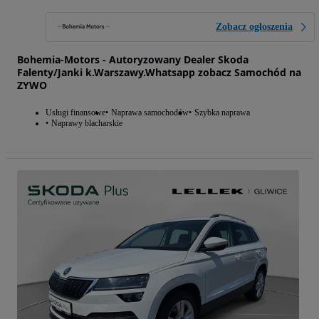
Zobacz ogłoszenia
Bohemia-Motors - Autoryzowany Dealer Skoda
Falenty/Janki k.Warszawy.Whatsapp zobacz Samochód na
ZYWO
Usługi finansowe
Naprawa samochodów
Szybka naprawa
Naprawy blacharskie