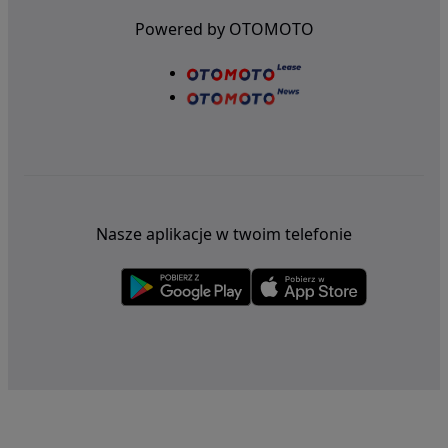
Powered by OTOMOTO
Nasze aplikacje w twoim telefonie