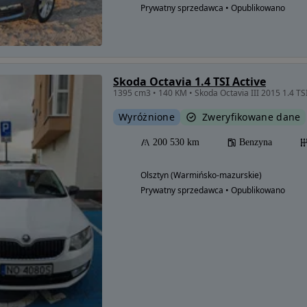
Prywatny sprzedawca • Opublikowano
Skoda Octavia 1.4 TSI Active
1395 cm3 • 140 KM • Skoda Octavia III 2015 1.4 T
Wyróżnione
Zweryfikowane dane
200 530 km
Benzyna
Olsztyn (Warmińsko-mazurskie)
Prywatny sprzedawca • Opublikowano