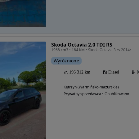
Skoda Octavia 2.0 TDI RS
1968 cm3 • 184 KM • Skoda Octavia 3 rs 2014r
Wyróżnione
196 312 km
Diesel
Kętrzyn (Warmińsko-mazurskie)
Prywatny sprzedawca • Opublikowano