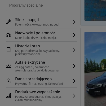
Silnik i napęd
Pojemność skokowa, moc, napęd
Nadwozie i pojemność
Kolor, liczba drzwi, liczba miejsc
Historia i stan
Kraj pochodzenia, bezwypadkowy, 
pierwszy właściciel
Auta elektryczne
Zasięg baterii, pojemność 
akumulatora, kabel do ładowania
Dane sprzedającego
Prywatne, firma, leasing, faktura VAT
Dodatkowe wyposażenie
Poduszka powietrzna, klimatyzacja, 
ekran multimedialny