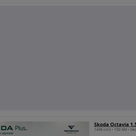
Skoda Octavia 1.