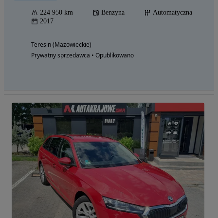
224 950 km
Benzyna
Automatyczna
2017
Teresin (Mazowieckie)
Prywatny sprzedawca • Opublikowano