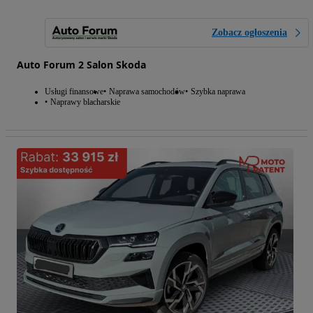
Zobacz ogłoszenia
Auto Forum 2 Salon Skoda
Usługi finansowe
Naprawa samochodów
Szybka naprawa
Naprawy blacharskie