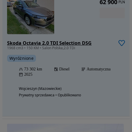
62 900
PLN
Skoda Octavia 2.0 TDI Selection DSG
1968 cm3 • 150 KM • Salon Polska,2.0 TDi
Wyróżnione
73 302 km
Diesel
Automatyczna
2025
Wojcieszyn (Mazowieckie)
Prywatny sprzedawca • Opublikowano