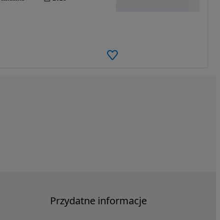
Przydatne informacje