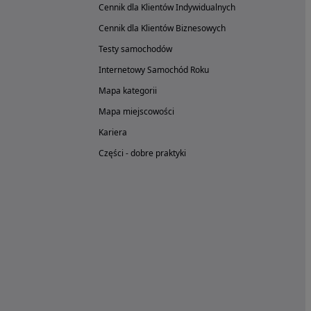
Cennik dla Klientów Indywidualnych
Cennik dla Klientów Biznesowych
Testy samochodów
Internetowy Samochód Roku
Mapa kategorii
Mapa miejscowości
Kariera
Części - dobre praktyki