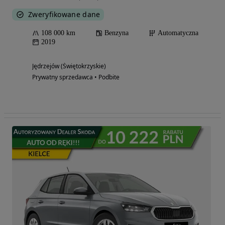
Zweryfikowane dane
108 000 km
Benzyna
Automatyczna
2019
Jędrzejów (Świętokrzyskie)
Prywatny sprzedawca • Podbite