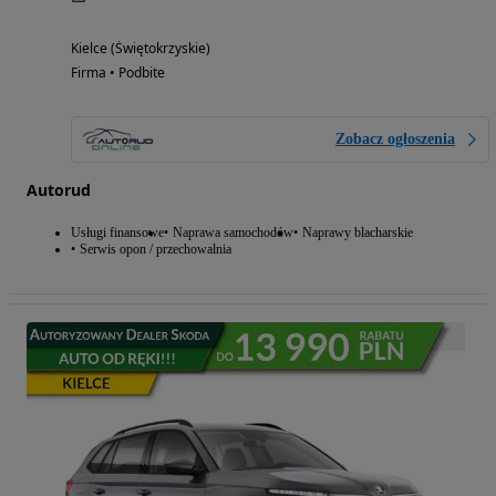
Kielce (Świętokrzyskie)
Firma • Podbite
Zobacz ogłoszenia
Autorud
Usługi finansowe
Naprawa samochodów
Naprawy blacharskie
Serwis opon / przechowalnia