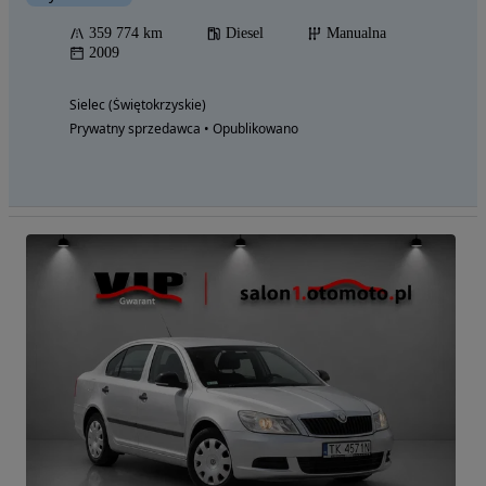
359 774 km
Diesel
Manualna
2009
Sielec (Świętokrzyskie)
Prywatny sprzedawca • Opublikowano