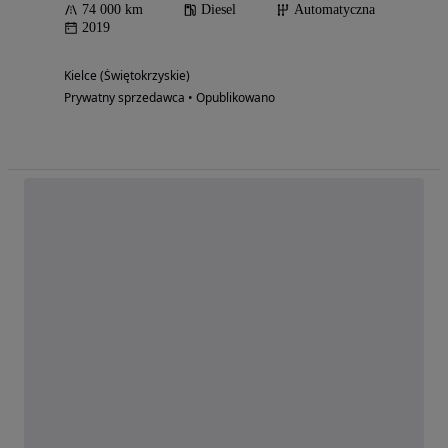
74 000 km
Diesel
Automatyczna
2019
Kielce (Świętokrzyskie)
Prywatny sprzedawca • Opublikowano