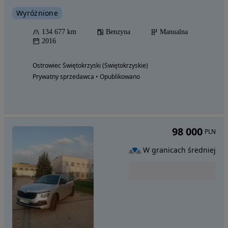
Wyróżnione
134 677 km
Benzyna
Manualna
2016
Ostrowiec Świętokrzyski (Świętokrzyskie)
Prywatny sprzedawca • Opublikowano
98 000
PLN
W granicach średniej