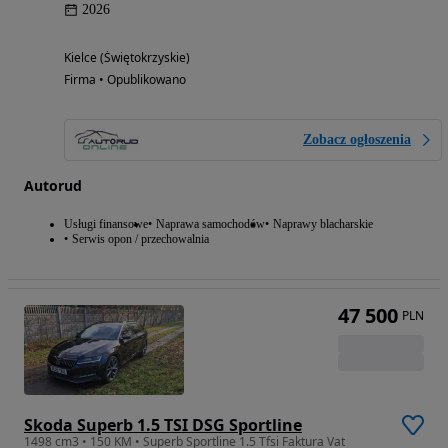
2026
Kielce (Świętokrzyskie)
Firma • Opublikowano
Zobacz ogłoszenia
Autorud
Usługi finansowe
Naprawa samochodów
Naprawy blacharskie
Serwis opon / przechowalnia
47 500
PLN
Skoda Superb 1.5 TSI DSG Sportline
1498 cm3 • 150 KM • Superb Sportline 1.5 Tfsi Faktura Vat