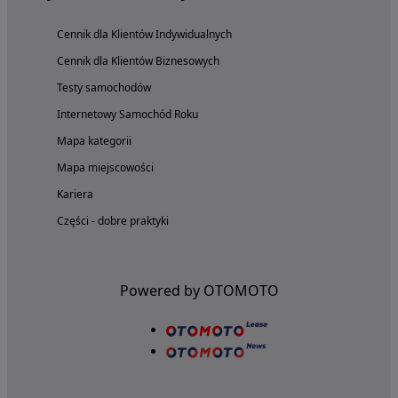
Cennik dla Klientów Indywidualnych
Cennik dla Klientów Biznesowych
Testy samochodów
Internetowy Samochód Roku
Mapa kategorii
Mapa miejscowości
Kariera
Części - dobre praktyki
Powered by OTOMOTO