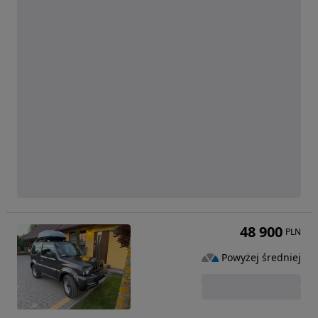
48 900
PLN
Powyżej średniej