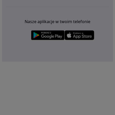
Nasze aplikacje w twoim telefonie