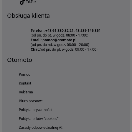
TikTok
Obsługa klienta
Telefon: +48 61 880 32 21, 48 539 146 861
(od pn. do pt. w godz. 08:00 - 17:00)
Email: pomoc@otomoto.pl
(od pn. do nd. w godz. 08:00 - 20:00)
Chat:
(od pn. do pt. w godz. 09:00 - 17:00)
Otomoto
Pomoc
Kontakt
Reklama
Biuro prasowe
Polityka prywatności
Polityka plików "cookies"
Zasady odpowiedzialnej AI