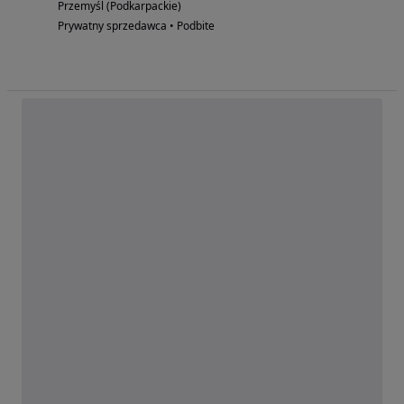
Przemyśl (Podkarpackie)
Prywatny sprzedawca • Podbite