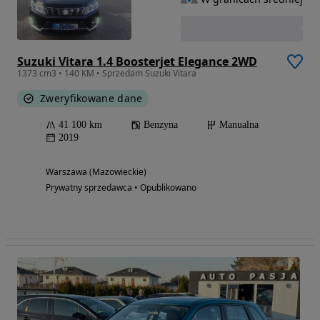
Suzuki Vitara 1.4 Boosterjet Elegance 2WD
1373 cm3 • 140 KM • Sprzedam Suzuki Vitara
Zweryfikowane dane
41 100 km
Benzyna
Manualna
2019
Warszawa (Mazowieckie)
Prywatny sprzedawca • Opublikowano