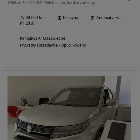
1586 cm3 • 120 KM • Polski salon, bardzo zadbany.
80 000 km
Benzyna
Automatyczna
2018
Kampinos A (Mazowieckie)
Prywatny sprzedawca • Opublikowano