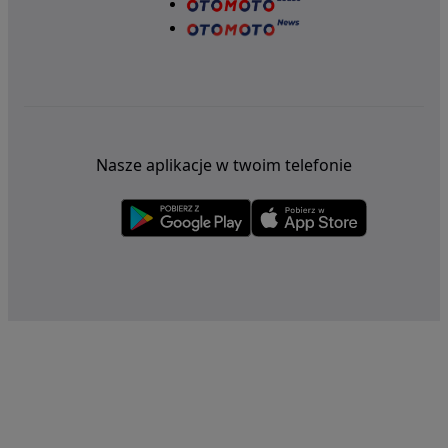
Nasze aplikacje w twoim telefonie