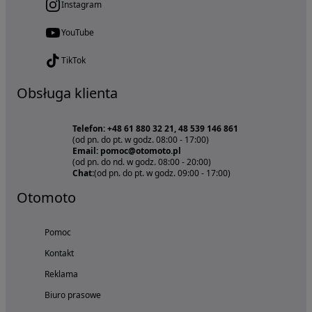
Instagram
YouTube
TikTok
Obsługa klienta
Telefon: +48 61 880 32 21, 48 539 146 861
(od pn. do pt. w godz. 08:00 - 17:00)
Email: pomoc@otomoto.pl
(od pn. do nd. w godz. 08:00 - 20:00)
Chat:
(od pn. do pt. w godz. 09:00 - 17:00)
Otomoto
Pomoc
Kontakt
Reklama
Biuro prasowe