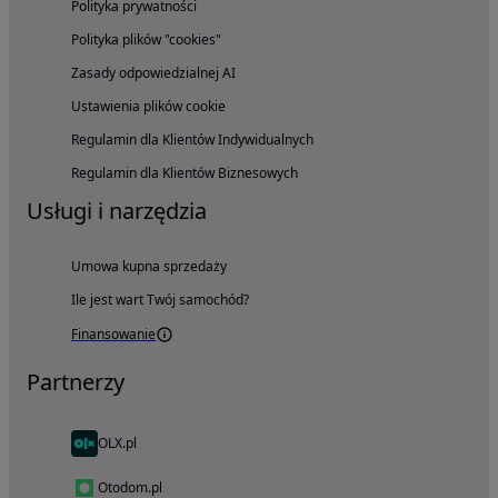
Polityka prywatności
Polityka plików "cookies"
Zasady odpowiedzialnej AI
Ustawienia plików cookie
Regulamin dla Klientów Indywidualnych
Regulamin dla Klientów Biznesowych
Usługi i narzędzia
Umowa kupna sprzedaży
Ile jest wart Twój samochód?
Finansowanie
Partnerzy
OLX.pl
Otodom.pl