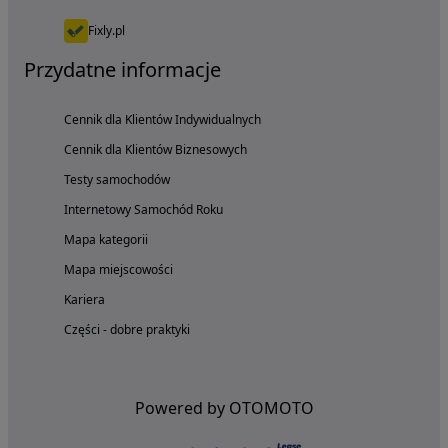
Fixly.pl
Przydatne informacje
Cennik dla Klientów Indywidualnych
Cennik dla Klientów Biznesowych
Testy samochodów
Internetowy Samochód Roku
Mapa kategorii
Mapa miejscowości
Kariera
Części - dobre praktyki
Powered by OTOMOTO