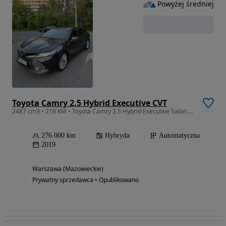
Powyżej średniej
Toyota Camry 2.5 Hybrid Executive CVT
2487 cm3 • 218 KM • Toyota Camry 2.5 Hybrid Executive Salon Polska
276 000 km
Hybryda
Automatyczna
2019
Warszawa (Mazowieckie)
Prywatny sprzedawca • Opublikowano