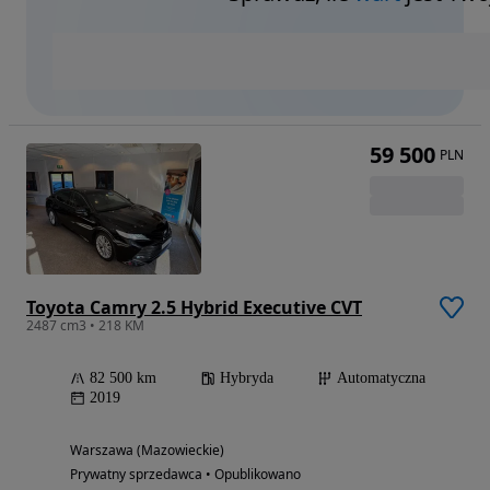
59 500
PLN
Toyota Camry 2.5 Hybrid Executive CVT
2487 cm3 • 218 KM
82 500 km
Hybryda
Automatyczna
2019
Warszawa (Mazowieckie)
Prywatny sprzedawca • Opublikowano