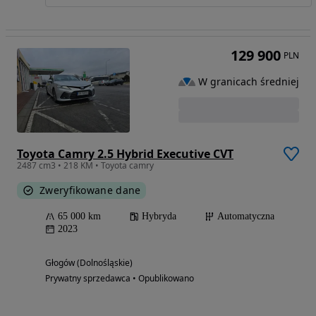
129 900
PLN
W granicach średniej
Toyota Camry 2.5 Hybrid Executive CVT
2487 cm3 • 218 KM • Toyota camry
Zweryfikowane dane
65 000 km
Hybryda
Automatyczna
2023
Głogów (Dolnośląskie)
Prywatny sprzedawca • Opublikowano