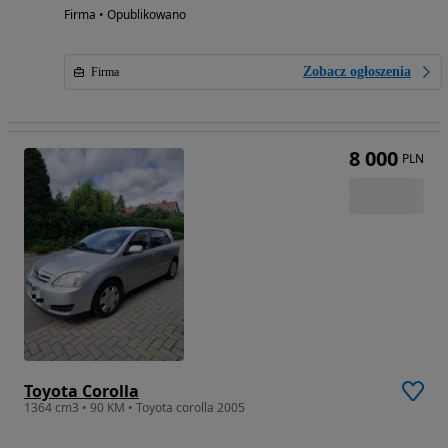
Firma • Opublikowano
Zobacz ogłoszenia
Firma
8 000
PLN
Toyota Corolla
1364 cm3 • 90 KM • Toyota corolla 2005