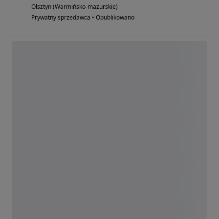
Olsztyn (Warmińsko-mazurskie)
Prywatny sprzedawca • Opublikowano