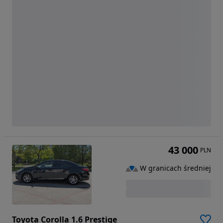
43 000
PLN
W granicach średniej
Toyota Corolla 1.6 Prestige