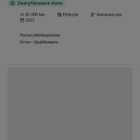
Zweryfikowane dane
81 000 km
Hybryda
Automatyczna
2022
Poznań (Wielkopolskie)
Firma • Opublikowano