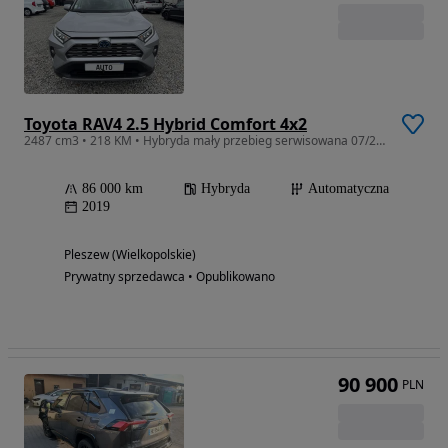
Toyota RAV4 2.5 Hybrid Comfort 4x2
2487 cm3 • 218 KM • Hybryda mały przebieg serwisowana 07/2019
86 000 km
Hybryda
Automatyczna
2019
Pleszew (Wielkopolskie)
Prywatny sprzedawca • Opublikowano
90 900
PLN