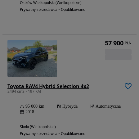
Ostrów Wielkopolski (Wielkopolskie)
Prywatny sprzedawca • Opublikowano
57 900
PLN
Toyota RAV4 Hybrid Selection 4x2
2494 cm3 • 197 KM
95 000 km
Hybryda
Automatyczna
2018
Skoki (Wielkopolskie)
Prywatny sprzedawca • Opublikowano