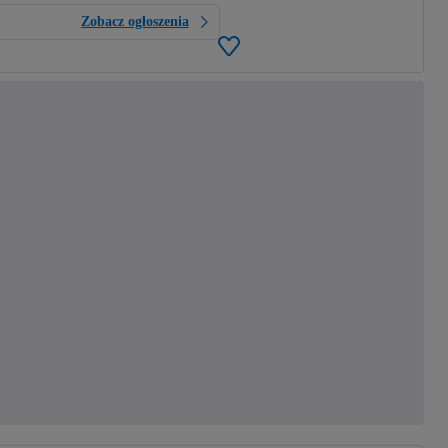
Zobacz ogłoszenia