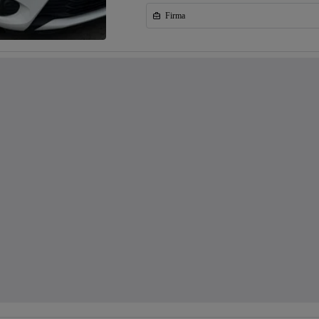
Firma