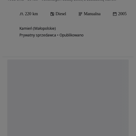
220 km
Diesel
Manualna
2005
Kamień (Małopolskie)
Prywatny sprzedawca • Opublikowano