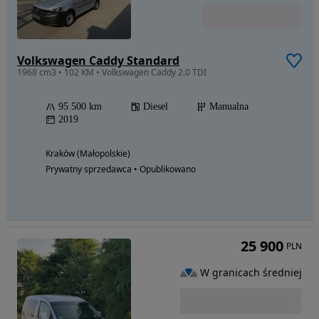
Volkswagen Caddy Standard
1968 cm3 • 102 KM • Volkswagen Caddy 2.0 TDI
95 500 km
Diesel
Manualna
2019
Kraków (Małopolskie)
Prywatny sprzedawca • Opublikowano
25 900
PLN
W granicach średniej