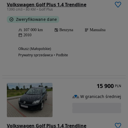
Volkswagen Golf Plus 1.4 Trendline
1390 cm3 • 80 KM • Golf Plus
Zweryfikowane dane
107 000 km
Benzyna
Manualna
2010
Olkusz (Małopolskie)
Prywatny sprzedawca • Podbite
15 900
PLN
W granicach średniej
Volkswagen Golf Plus 1.4 Trendline