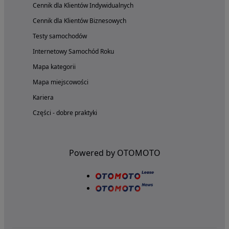
Cennik dla Klientów Indywidualnych
Cennik dla Klientów Biznesowych
Testy samochodów
Internetowy Samochód Roku
Mapa kategorii
Mapa miejscowości
Kariera
Części - dobre praktyki
Powered by OTOMOTO