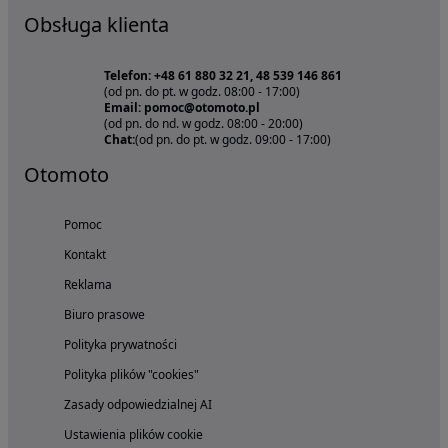
Obsługa klienta
Telefon: +48 61 880 32 21, 48 539 146 861
(od pn. do pt. w godz. 08:00 - 17:00)
Email: pomoc@otomoto.pl
(od pn. do nd. w godz. 08:00 - 20:00)
Chat:
(od pn. do pt. w godz. 09:00 - 17:00)
Otomoto
Pomoc
Kontakt
Reklama
Biuro prasowe
Polityka prywatności
Polityka plików "cookies"
Zasady odpowiedzialnej AI
Ustawienia plików cookie