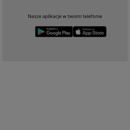
Nasze aplikacje w twoim telefonie