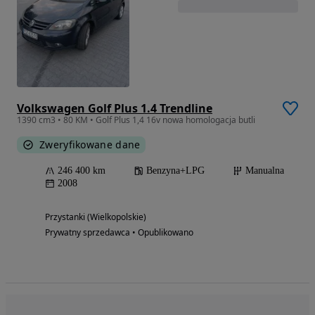
Volkswagen Golf Plus 1.4 Trendline
1390 cm3 • 80 KM • Golf Plus 1,4 16v nowa homologacja butli
Zweryfikowane dane
246 400 km
Benzyna+LPG
Manualna
2008
Przystanki (Wielkopolskie)
Prywatny sprzedawca • Opublikowano