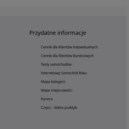
Przydatne informacje
Cennik dla Klientów Indywidualnych
Cennik dla Klientów Biznesowych
Testy samochodów
Internetowy Samochód Roku
Mapa kategorii
Mapa miejscowości
Kariera
Części - dobre praktyki