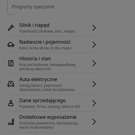
Silnik i napęd
Pojemność skokowa, moc, napęd
Nadwozie i pojemność
Kolor, liczba drzwi, liczba miejsc
Historia i stan
Kraj pochodzenia, bezwypadkowy, 
pierwszy właściciel
Auta elektryczne
Zasięg baterii, pojemność 
akumulatora, kabel do ładowania
Dane sprzedającego
Prywatne, firma, leasing, faktura VAT
Dodatkowe wyposażenie
Poduszka powietrzna, klimatyzacja, 
ekran multimedialny