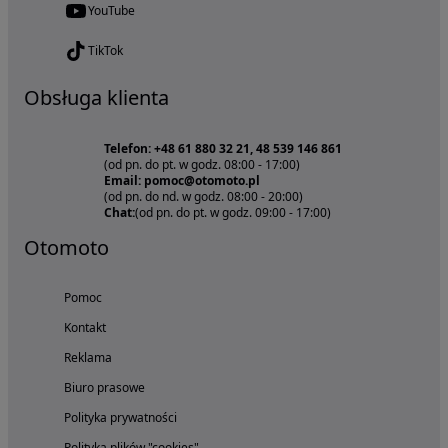
YouTube
TikTok
Obsługa klienta
Telefon: +48 61 880 32 21, 48 539 146 861
(od pn. do pt. w godz. 08:00 - 17:00)
Email: pomoc@otomoto.pl
(od pn. do nd. w godz. 08:00 - 20:00)
Chat:
(od pn. do pt. w godz. 09:00 - 17:00)
Otomoto
Pomoc
Kontakt
Reklama
Biuro prasowe
Polityka prywatności
Polityka plików "cookies"