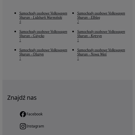
Samochody osobowe Volkswagen
Samochody osobowe Volkswagen
Sharan - Lidzbark Warmiński
Sharan - Elbląg
4
2
Samochody osobowe Volkswagen
Samochody osobowe Volkswagen
Sharan - Giżycko
Sharan - Kętrzyn
1
1
Samochody osobowe Volkswagen
Samochody osobowe Volkswagen
Sharan - Olsztyn
Sharan - Nowa Wieś
1
1
Znajdź nas
Facebook
Instagram