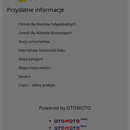
Przydatne informacje
Cennik dla Klientów Indywidualnych
Cennik dla Klientów Biznesowych
Testy samochodów
Internetowy Samochód Roku
Mapa kategorii
Mapa miejscowości
Kariera
Części - dobre praktyki
Powered by OTOMOTO