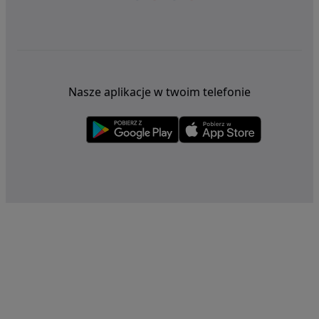
Nasze aplikacje w twoim telefonie