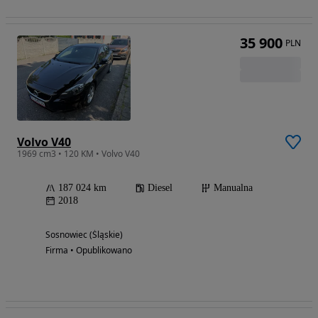
35 900
PLN
Volvo V40
1969 cm3 • 120 KM • Volvo V40
187 024 km
Diesel
Manualna
2018
Sosnowiec (Śląskie)
Firma • Opublikowano