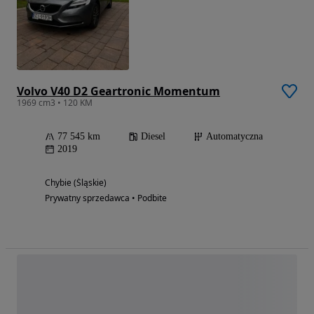
Volvo V40 D2 Geartronic Momentum
1969 cm3 • 120 KM
77 545 km
Diesel
Automatyczna
2019
Chybie (Śląskie)
Prywatny sprzedawca • Podbite