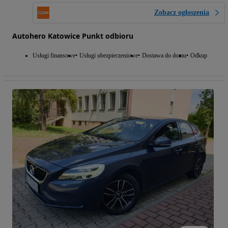
Zobacz ogłoszenia
Autohero Katowice Punkt odbioru
Usługi finansowe
Usługi ubezpieczeniowe
Dostawa do domu
Odkup