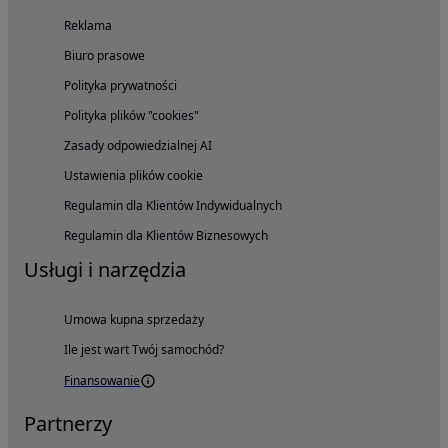
Reklama
Biuro prasowe
Polityka prywatności
Polityka plików "cookies"
Zasady odpowiedzialnej AI
Ustawienia plików cookie
Regulamin dla Klientów Indywidualnych
Regulamin dla Klientów Biznesowych
Usługi i narzędzia
Umowa kupna sprzedaży
Ile jest wart Twój samochód?
Finansowanie
Partnerzy