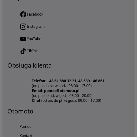
Facebook
Instagram
YouTube
TikTok
Obsługa klienta
Telefon: +48 61 880 32 21, 48 539 146 861
(od pn. do pt. w godz. 08:00 - 17:00)
Email: pomoc@otomoto.pl
(od pn. do nd. w godz. 08:00 - 20:00)
Chat:
(od pn. do pt. w godz. 09:00 - 17:00)
Otomoto
Pomoc
Kontakt