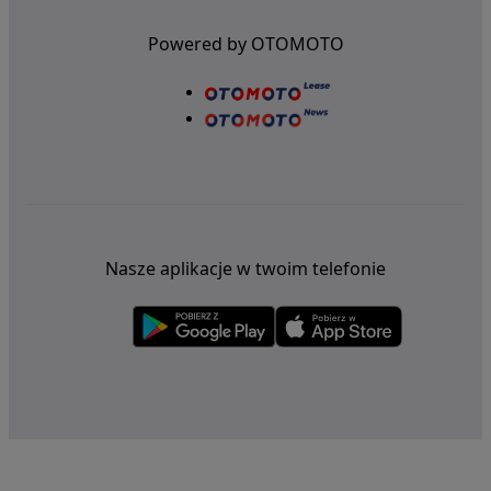
Powered by OTOMOTO
Nasze aplikacje w twoim telefonie