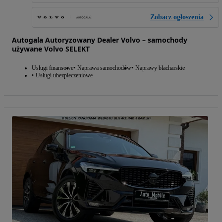
Zobacz ogłoszenia
Autogala Autoryzowany Dealer Volvo – samochody
używane Volvo SELEKT
Usługi finansowe
Naprawa samochodów
Naprawy blacharskie
Usługi ubezpieczeniowe