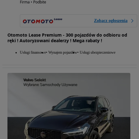
Firma • Podbite
Zobacz ogłoszenia
Otomoto Lease Premium - 300 pojazdów do odbioru od
ręki ! Autoryzowani dealerzy ! Mega rabaty !
Usługi finansowe
Wynajem pojazdów
Usługi ubezpieczeniowe