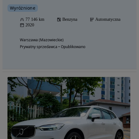
Wyróżnione
77 146 km
Benzyna
Automatyczna
2020
Warszawa (Mazowieckie)
Prywatny sprzedawca • Opublikowano