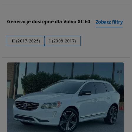
Generacje dostępne dla Volvo XC 60
Zobacz filtry
II (2017-2025)
I (2008-2017)