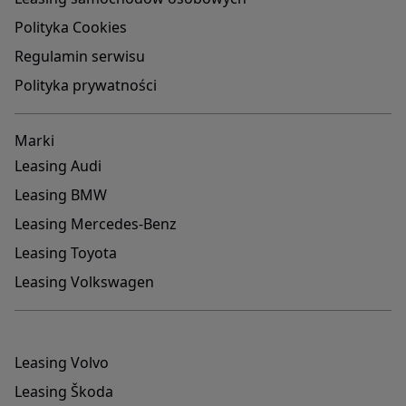
Polityka Cookies
Regulamin serwisu
Polityka prywatności
Marki
Leasing Audi
Leasing BMW
Leasing Mercedes-Benz
Leasing Toyota
Leasing Volkswagen
Leasing Volvo
Leasing Škoda