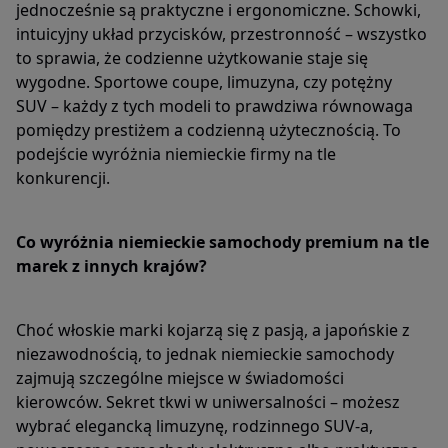
jednocześnie są praktyczne i ergonomiczne. Schowki,
intuicyjny układ przycisków, przestronność – wszystko
to sprawia, że codzienne użytkowanie staje się
wygodne. Sportowe coupe, limuzyna, czy potężny
SUV – każdy z tych modeli to prawdziwa równowaga
pomiędzy prestiżem a codzienną użytecznością. To
podejście wyróżnia niemieckie firmy na tle
konkurencji.
Co wyróżnia niemieckie samochody premium na tle
marek z innych krajów?
Choć włoskie marki kojarzą się z pasją, a japońskie z
niezawodnością, to jednak niemieckie samochody
zajmują szczególne miejsce w świadomości
kierowców. Sekret tkwi w uniwersalności – możesz
wybrać elegancką limuzynę, rodzinnego SUV-a,