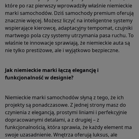
które po raz pierwszy wprowadziły właśnie niemieckie
marki samochodów. Dziś samochody premium oferują
znacznie więcej. Możesz liczyć na inteligentne systemy
wspierające kierowcę, adaptacyjny tempomat, czujniki
martwego pola czy systemy utrzymania pasa ruchu. To
właśnie te innowacje sprawiają, że niemieckie auta są
nie tylko prestiżowe, ale i wyjątkowo bezpieczne.
Jak niemieckie marki łączą elegancję i
funkcjonalność w designie?
Niemieckie marki samochodów słyną z tego, że ich
projekty są ponadczasowe. Z jednej strony masz do
czynienia z elegancją, prostymi liniami i perfekcyjnie
dopracowanymi detalami, a z drugiej – z
funkcjonalnością, która sprawia, że każdy element ma
swoje uzasadnienie. Wnętrza oferują luksus, ale