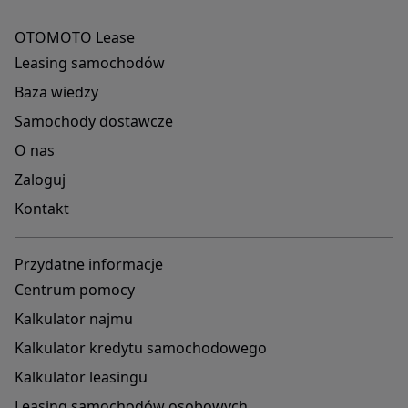
OTOMOTO Lease
Leasing samochodów
Baza wiedzy
Samochody dostawcze
O nas
Zaloguj
Kontakt
Przydatne informacje
Centrum pomocy
Kalkulator najmu
Kalkulator kredytu samochodowego
Kalkulator leasingu
Leasing samochodów osobowych