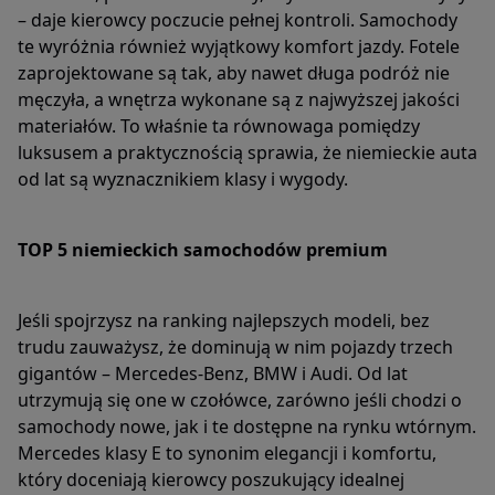
– daje kierowcy poczucie pełnej kontroli. Samochody
te wyróżnia również wyjątkowy komfort jazdy. Fotele
zaprojektowane są tak, aby nawet długa podróż nie
męczyła, a wnętrza wykonane są z najwyższej jakości
materiałów. To właśnie ta równowaga pomiędzy
luksusem a praktycznością sprawia, że niemieckie auta
od lat są wyznacznikiem klasy i wygody.
TOP 5 niemieckich samochodów premium
Jeśli spojrzysz na ranking najlepszych modeli, bez
trudu zauważysz, że dominują w nim pojazdy trzech
gigantów – Mercedes-Benz, BMW i Audi. Od lat
utrzymują się one w czołówce, zarówno jeśli chodzi o
samochody nowe, jak i te dostępne na rynku wtórnym.
Mercedes klasy E to synonim elegancji i komfortu,
który doceniają kierowcy poszukujący idealnej