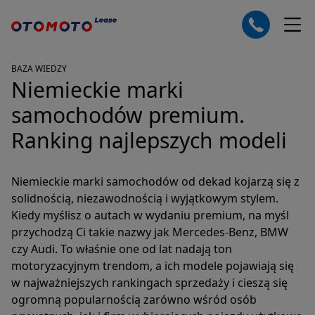
BAZA WIEDZY
Niemieckie marki
samochodów premium.
Ranking najlepszych modeli
Niemieckie marki samochodów od dekad kojarzą się z
solidnością, niezawodnością i wyjątkowym stylem.
Kiedy myślisz o autach w wydaniu premium, na myśl
przychodzą Ci takie nazwy jak Mercedes-Benz, BMW
czy Audi. To właśnie one od lat nadają ton
motoryzacyjnym trendom, a ich modele pojawiają się
w najważniejszych rankingach sprzedaży i cieszą się
ogromną popularnością zarówno wśród osób