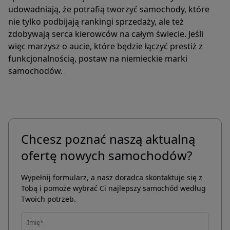
udowadniają, że potrafią tworzyć samochody, które
nie tylko podbijają rankingi sprzedaży, ale też
zdobywają serca kierowców na całym świecie. Jeśli
więc marzysz o aucie, które będzie łączyć prestiż z
funkcjonalnością, postaw na niemieckie marki
samochodów.
Chcesz poznać naszą aktualną
ofertę nowych samochodów?
Wypełnij formularz, a nasz doradca skontaktuje się z
Tobą i pomoże wybrać Ci najlepszy samochód według
Twoich potrzeb.
Imię*