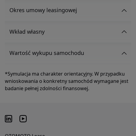
Okres umowy leasingowej
Wkład własny
Wartość wykupu samochodu
*Symulacja ma charakter orientacyjny. W przypadku
wnioskowania o konkretny samochód wymagane jest
badanie pełnej zdolności finansowej.