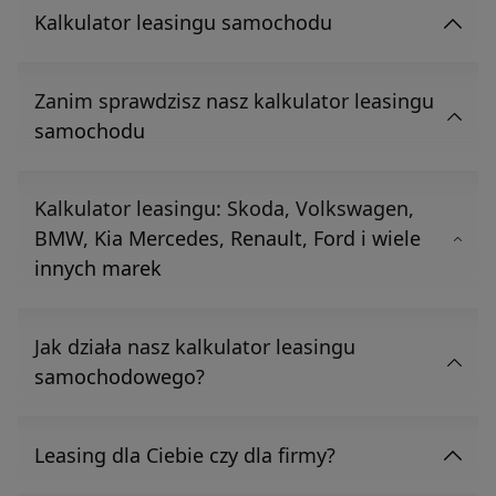
Kalkulator leasingu samochodu
Zanim sprawdzisz nasz kalkulator leasingu
samochodu
Kalkulator leasingu: Skoda, Volkswagen,
BMW, Kia Mercedes, Renault, Ford i wiele
innych marek
Jak działa nasz kalkulator leasingu
samochodowego?
Leasing dla Ciebie czy dla firmy?