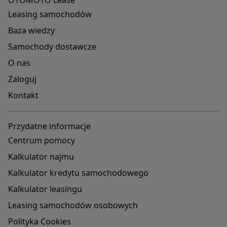
OTOMOTO Lease
Leasing samochodów
Baza wiedzy
Samochody dostawcze
O nas
Zaloguj
Kontakt
Przydatne informacje
Centrum pomocy
Kalkulator najmu
Kalkulator kredytu samochodowego
Kalkulator leasingu
Leasing samochodów osobowych
Polityka Cookies