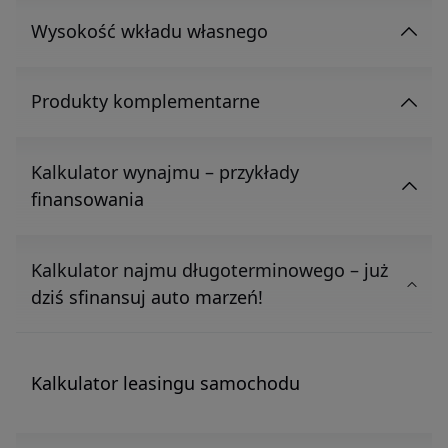
Wysokość wkładu własnego
Produkty komplementarne
Kalkulator wynajmu – przykłady
finansowania
Kalkulator najmu długoterminowego – już
dziś sfinansuj auto marzeń!
Kalkulator leasingu samochodu