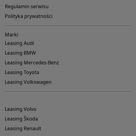
Regulamin serwisu
Polityka prywatności
Marki
Leasing Audi
Leasing BMW
Leasing Mercedes-Benz
Leasing Toyota
Leasing Volkswagen
Leasing Volvo
Leasing Škoda
Leasing Renault