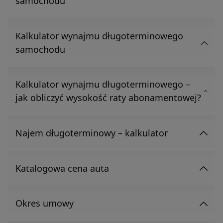
samochodu
Kalkulator wynajmu długoterminowego
samochodu
Kalkulator wynajmu długoterminowego –
jak obliczyć wysokość raty abonamentowej?
Najem długoterminowy – kalkulator
Katalogowa cena auta
Okres umowy