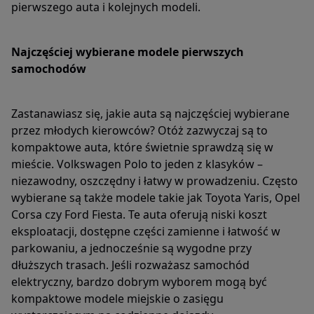
pierwszego auta i kolejnych modeli.
Najczęściej wybierane modele pierwszych
samochodów
Zastanawiasz się, jakie auta są najczęściej wybierane
przez młodych kierowców? Otóż zazwyczaj są to
kompaktowe auta, które świetnie sprawdzą się w
mieście. Volkswagen Polo to jeden z klasyków –
niezawodny, oszczędny i łatwy w prowadzeniu. Często
wybierane są także modele takie jak Toyota Yaris, Opel
Corsa czy Ford Fiesta. Te auta oferują niski koszt
eksploatacji, dostępne części zamienne i łatwość w
parkowaniu, a jednocześnie są wygodne przy
dłuższych trasach. Jeśli rozważasz samochód
elektryczny, bardzo dobrym wyborem mogą być
kompaktowe modele miejskie o zasięgu