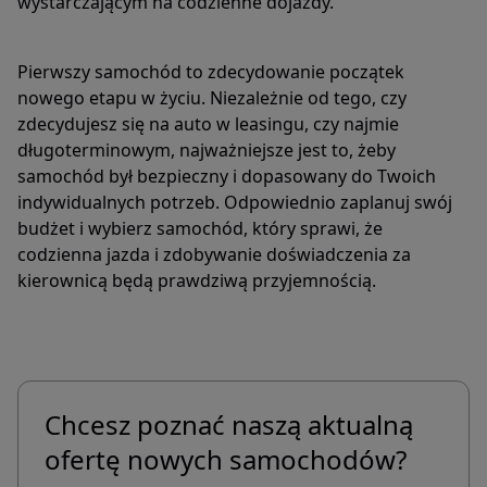
wystarczającym na codzienne dojazdy.
Pierwszy samochód to zdecydowanie początek
nowego etapu w życiu. Niezależnie od tego, czy
zdecydujesz się na auto w leasingu, czy najmie
długoterminowym, najważniejsze jest to, żeby
samochód był bezpieczny i dopasowany do Twoich
indywidualnych potrzeb. Odpowiednio zaplanuj swój
budżet i wybierz samochód, który sprawi, że
codzienna jazda i zdobywanie doświadczenia za
kierownicą będą prawdziwą przyjemnością.
Chcesz poznać naszą aktualną
ofertę nowych samochodów?