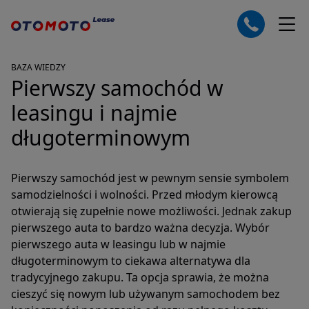
BAZA WIEDZY
Pierwszy samochód w
leasingu i najmie
długoterminowym
Pierwszy samochód jest w pewnym sensie symbolem
samodzielności i wolności. Przed młodym kierowcą
otwierają się zupełnie nowe możliwości. Jednak zakup
pierwszego auta to bardzo ważna decyzja. Wybór
pierwszego auta w leasingu lub w najmie
długoterminowym to ciekawa alternatywa dla
tradycyjnego zakupu. Ta opcja sprawia, że można
cieszyć się nowym lub używanym samochodem bez