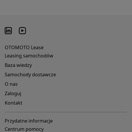
OTOMOTO Lease
Leasing samochodów
Baza wiedzy
Samochody dostawcze
O nas
Zaloguj
Kontakt
Przydatne informacje
Centrum pomocy