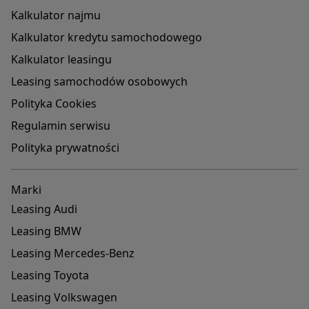
Kalkulator najmu
Kalkulator kredytu samochodowego
Kalkulator leasingu
Leasing samochodów osobowych
Polityka Cookies
Regulamin serwisu
Polityka prywatności
Marki
Leasing Audi
Leasing BMW
Leasing Mercedes-Benz
Leasing Toyota
Leasing Volkswagen