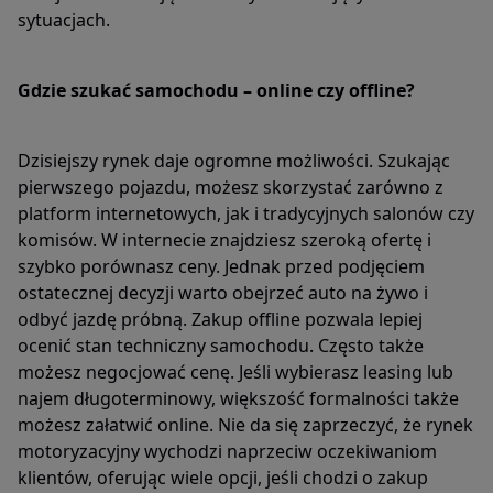
sytuacjach.
Gdzie szukać samochodu – online czy offline?
Dzisiejszy rynek daje ogromne możliwości. Szukając
pierwszego pojazdu, możesz skorzystać zarówno z
platform internetowych, jak i tradycyjnych salonów czy
komisów. W internecie znajdziesz szeroką ofertę i
szybko porównasz ceny. Jednak przed podjęciem
ostatecznej decyzji warto obejrzeć auto na żywo i
odbyć jazdę próbną. Zakup offline pozwala lepiej
ocenić stan techniczny samochodu. Często także
możesz negocjować cenę. Jeśli wybierasz leasing lub
najem długoterminowy, większość formalności także
możesz załatwić online. Nie da się zaprzeczyć, że rynek
motoryzacyjny wychodzi naprzeciw oczekiwaniom
klientów, oferując wiele opcji, jeśli chodzi o zakup