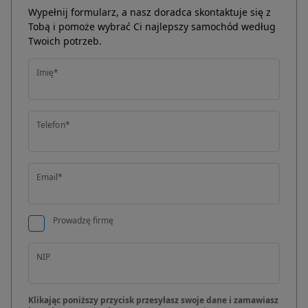
Wypełnij formularz, a nasz doradca skontaktuje się z
Tobą i pomoże wybrać Ci najlepszy samochód według
Twoich potrzeb.
Imię*
Telefon*
Email*
Prowadzę firmę
NIP
Klikając poniższy przycisk przesyłasz swoje dane i zamawiasz