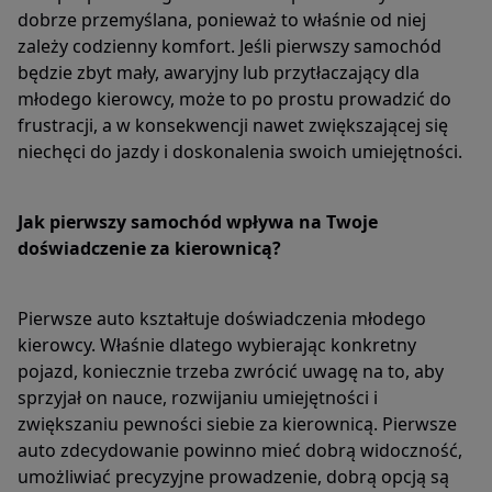
dobrze przemyślana, ponieważ to właśnie od niej
zależy codzienny komfort. Jeśli pierwszy samochód
będzie zbyt mały, awaryjny lub przytłaczający dla
młodego kierowcy, może to po prostu prowadzić do
frustracji, a w konsekwencji nawet zwiększającej się
niechęci do jazdy i doskonalenia swoich umiejętności.
Jak pierwszy samochód wpływa na Twoje
doświadczenie za kierownicą?
Pierwsze auto kształtuje doświadczenia młodego
kierowcy. Właśnie dlatego wybierając konkretny
pojazd, koniecznie trzeba zwrócić uwagę na to, aby
sprzyjał on nauce, rozwijaniu umiejętności i
zwiększaniu pewności siebie za kierownicą. Pierwsze
auto zdecydowanie powinno mieć dobrą widoczność,
umożliwiać precyzyjne prowadzenie, dobrą opcją są