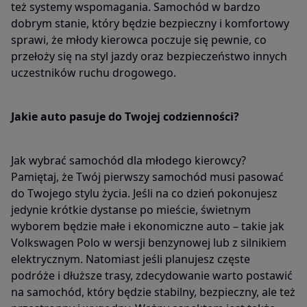
też systemy wspomagania. Samochód w bardzo
dobrym stanie, który będzie bezpieczny i komfortowy
sprawi, że młody kierowca poczuje się pewnie, co
przełoży się na styl jazdy oraz bezpieczeństwo innych
uczestników ruchu drogowego.
Jakie auto pasuje do Twojej codzienności?
Jak wybrać samochód dla młodego kierowcy?
Pamiętaj, że Twój pierwszy samochód musi pasować
do Twojego stylu życia. Jeśli na co dzień pokonujesz
jedynie krótkie dystanse po mieście, świetnym
wyborem będzie małe i ekonomiczne auto – takie jak
Volkswagen Polo w wersji benzynowej lub z silnikiem
elektrycznym. Natomiast jeśli planujesz częste
podróże i dłuższe trasy, zdecydowanie warto postawić
na samochód, który będzie stabilny, bezpieczny, ale też