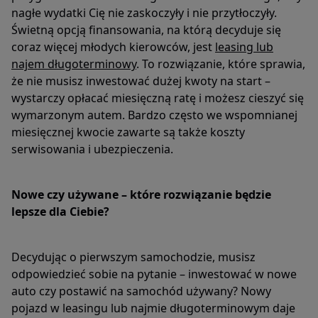
nagłe wydatki Cię nie zaskoczyły i nie przytłoczyły.
Świetną opcją finansowania, na którą decyduje się
coraz więcej młodych kierowców, jest
leasing lub
najem długoterminowy
. To rozwiązanie, które sprawia,
że nie musisz inwestować dużej kwoty na start –
wystarczy opłacać miesięczną ratę i możesz cieszyć się
wymarzonym autem. Bardzo często we wspomnianej
miesięcznej kwocie zawarte są także koszty
serwisowania i ubezpieczenia.
Nowe czy używane – które rozwiązanie będzie
lepsze dla Ciebie?
Decydując o pierwszym samochodzie, musisz
odpowiedzieć sobie na pytanie – inwestować w nowe
auto czy postawić na samochód używany? Nowy
pojazd w leasingu lub najmie długoterminowym daje