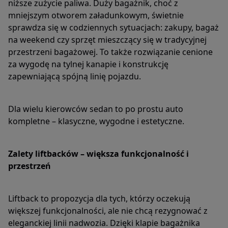
niższe zużycie paliwa. Duży bagażnik, choć z
mniejszym otworem załadunkowym, świetnie
sprawdza się w codziennych sytuacjach: zakupy, bagaż
na weekend czy sprzęt mieszczący się w tradycyjnej
przestrzeni bagażowej. To także rozwiązanie cenione
za wygodę na tylnej kanapie i konstrukcję
zapewniającą spójną linię pojazdu.
Dla wielu kierowców sedan to po prostu auto
kompletne – klasyczne, wygodne i estetyczne.
Zalety liftbacków – większa funkcjonalność i
przestrzeń
Liftback to propozycja dla tych, którzy oczekują
większej funkcjonalności, ale nie chcą rezygnować z
eleganckiej linii nadwozia. Dzięki klapie bagażnika