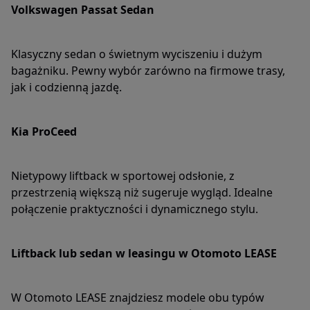
Volkswagen Passat Sedan
Klasyczny sedan o świetnym wyciszeniu i dużym
bagażniku. Pewny wybór zarówno na firmowe trasy,
jak i codzienną jazdę.
Kia ProCeed
Nietypowy liftback w sportowej odsłonie, z
przestrzenią większą niż sugeruje wygląd. Idealne
połączenie praktyczności i dynamicznego stylu.
Liftback lub sedan w leasingu w Otomoto LEASE
W Otomoto LEASE znajdziesz modele obu typów