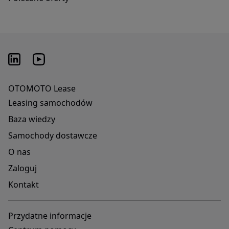
OTOMOTO Lease
Leasing samochodów
Baza wiedzy
Samochody dostawcze
O nas
Zaloguj
Kontakt
Przydatne informacje