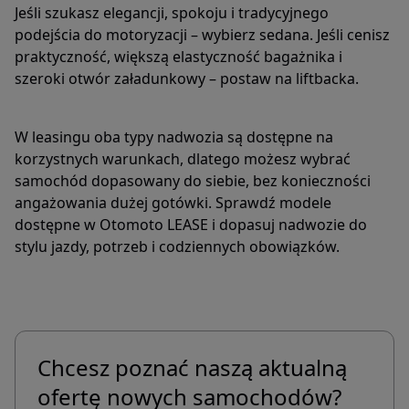
Jeśli szukasz elegancji, spokoju i tradycyjnego
podejścia do motoryzacji – wybierz sedana. Jeśli cenisz
praktyczność, większą elastyczność bagażnika i
szeroki otwór załadunkowy – postaw na liftbacka.
W leasingu oba typy nadwozia są dostępne na
korzystnych warunkach, dlatego możesz wybrać
samochód dopasowany do siebie, bez konieczności
angażowania dużej gotówki. Sprawdź modele
dostępne w Otomoto LEASE i dopasuj nadwozie do
stylu jazdy, potrzeb i codziennych obowiązków.
Chcesz poznać naszą aktualną
ofertę nowych samochodów?