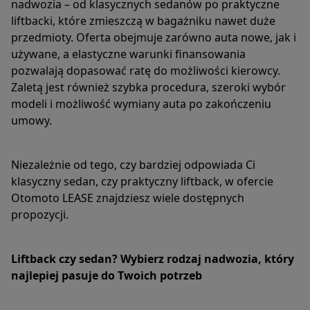
nadwozia – od klasycznych sedanów po praktyczne
liftbacki, które zmieszczą w bagażniku nawet duże
przedmioty. Oferta obejmuje zarówno auta nowe, jak i
używane, a elastyczne warunki finansowania
pozwalają dopasować ratę do możliwości kierowcy.
Zaletą jest również szybka procedura, szeroki wybór
modeli i możliwość wymiany auta po zakończeniu
umowy.
Niezależnie od tego, czy bardziej odpowiada Ci
klasyczny sedan, czy praktyczny liftback, w ofercie
Otomoto LEASE znajdziesz wiele dostępnych
propozycji.
Liftback czy sedan? Wybierz rodzaj nadwozia, który
najlepiej pasuje do Twoich potrzeb