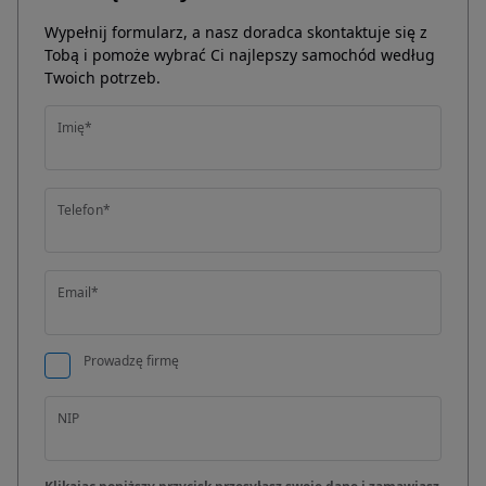
Wypełnij formularz, a nasz doradca skontaktuje się z
Tobą i pomoże wybrać Ci najlepszy samochód według
Twoich potrzeb.
Imię*
Telefon*
Email*
Prowadzę firmę
NIP