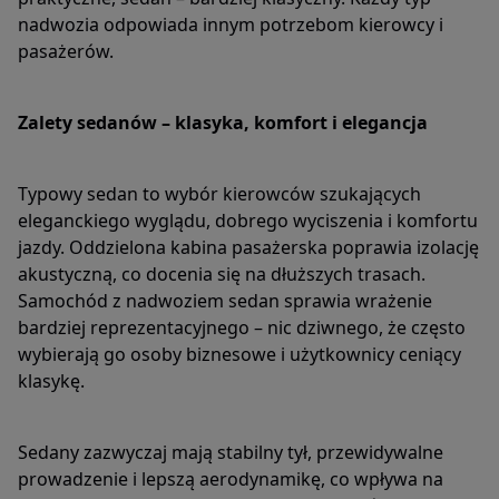
nadwozia odpowiada innym potrzebom kierowcy i
pasażerów.
Zalety sedanów – klasyka, komfort i elegancja
Typowy sedan to wybór kierowców szukających
eleganckiego wyglądu, dobrego wyciszenia i komfortu
jazdy. Oddzielona kabina pasażerska poprawia izolację
akustyczną, co docenia się na dłuższych trasach.
Samochód z nadwoziem sedan sprawia wrażenie
bardziej reprezentacyjnego – nic dziwnego, że często
wybierają go osoby biznesowe i użytkownicy ceniący
klasykę.
Sedany zazwyczaj mają stabilny tył, przewidywalne
prowadzenie i lepszą aerodynamikę, co wpływa na