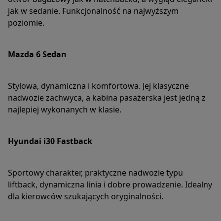
jak w sedanie. Funkcjonalność na najwyższym
poziomie.
Mazda 6 Sedan
Stylowa, dynamiczna i komfortowa. Jej klasyczne
nadwozie zachwyca, a kabina pasażerska jest jedną z
najlepiej wykonanych w klasie.
Hyundai i30 Fastback
Sportowy charakter, praktyczne nadwozie typu
liftback, dynamiczna linia i dobre prowadzenie. Idealny
dla kierowców szukających oryginalności.