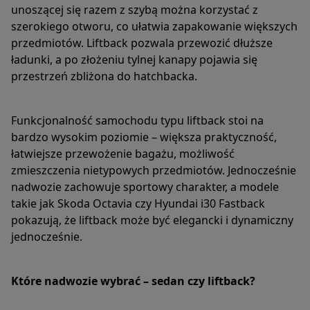
unoszącej się razem z szybą można korzystać z
szerokiego otworu, co ułatwia zapakowanie większych
przedmiotów. Liftback pozwala przewozić dłuższe
ładunki, a po złożeniu tylnej kanapy pojawia się
przestrzeń zbliżona do hatchbacka.
Funkcjonalność samochodu typu liftback stoi na
bardzo wysokim poziomie – większa praktyczność,
łatwiejsze przewożenie bagażu, możliwość
zmieszczenia nietypowych przedmiotów. Jednocześnie
nadwozie zachowuje sportowy charakter, a modele
takie jak Skoda Octavia czy Hyundai i30 Fastback
pokazują, że liftback może być elegancki i dynamiczny
jednocześnie.
Które nadwozie wybrać – sedan czy liftback?