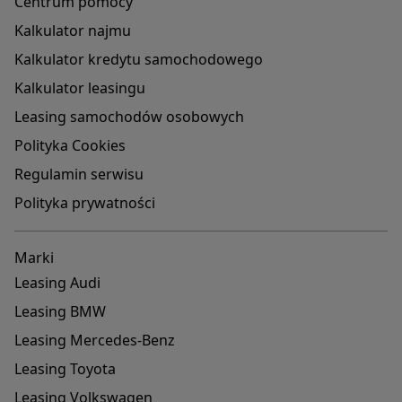
Centrum pomocy
Kalkulator najmu
Kalkulator kredytu samochodowego
Kalkulator leasingu
Leasing samochodów osobowych
Polityka Cookies
Regulamin serwisu
Polityka prywatności
Marki
Leasing Audi
Leasing BMW
Leasing Mercedes-Benz
Leasing Toyota
Leasing Volkswagen