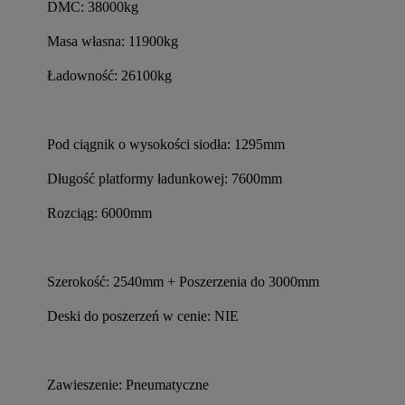
DMC: 38000kg
Masa własna: 11900kg
Ładowność: 26100kg
Pod ciągnik o wysokości siodła: 1295mm
Długość platformy ładunkowej: 7600mm
Rozciąg: 6000mm
Szerokość: 2540mm + Poszerzenia do 3000mm
Deski do poszerzeń w cenie: NIE
Zawieszenie: Pneumatyczne