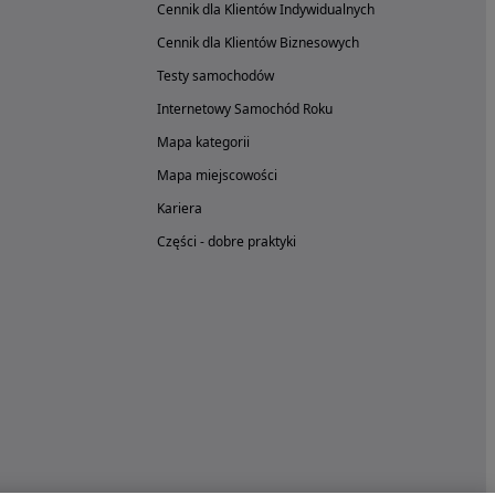
Cennik dla Klientów Indywidualnych
Cennik dla Klientów Biznesowych
Testy samochodów
Internetowy Samochód Roku
Mapa kategorii
Mapa miejscowości
Kariera
Części - dobre praktyki