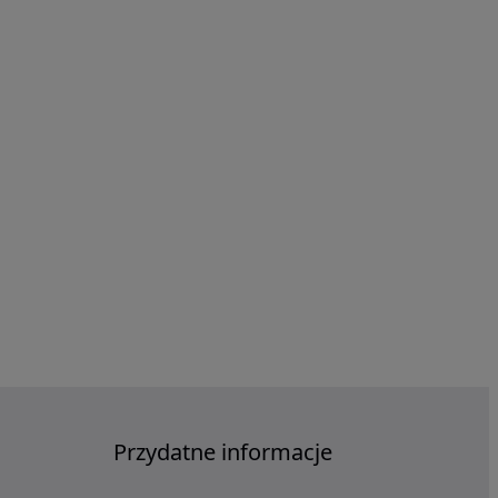
Przydatne informacje