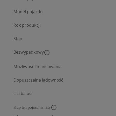
Model pojazdu
Rok produkcji
Stan
Bezwypadkowy
Możliwość finansowania
Dopuszczalna ładowność
Liczba osi
Kup ten pojazd na raty