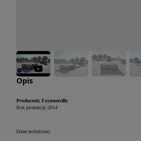
Zdjęcie 1 z 27
Opis
Producent: Faymonville
Rok produkcji: 2014
Dane techniczne: