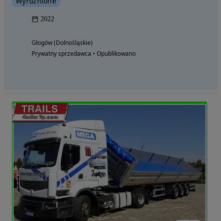
Wyróżnione
2022
Głogów (Dolnośląskie)
Prywatny sprzedawca • Opublikowano