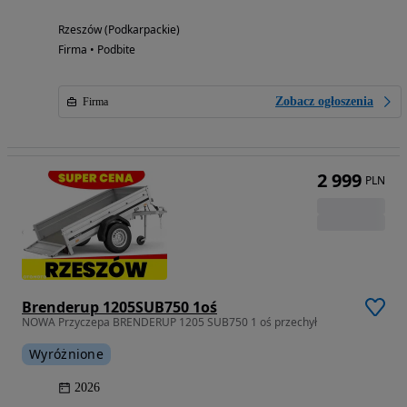
Rzeszów (Podkarpackie)
Firma • Podbite
Zobacz ogłoszenia
Firma
2 999
PLN
Brenderup 1205SUB750 1oś
NOWA Przyczepa BRENDERUP 1205 SUB750 1 oś przechył
Wyróżnione
2026