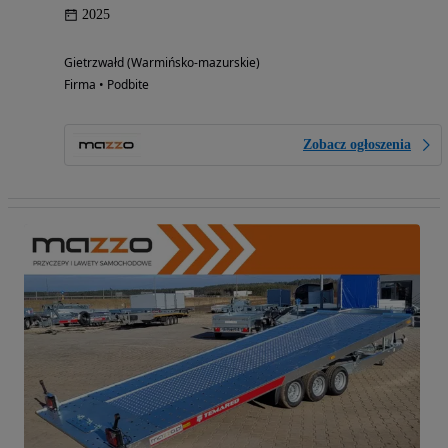
2025
Gietrzwałd (Warmińsko-mazurskie)
Firma • Podbite
Zobacz ogłoszenia