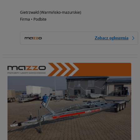
Gietrzwałd (Warmińsko-mazurskie)
Firma • Podbite
Zobacz ogłoszenia