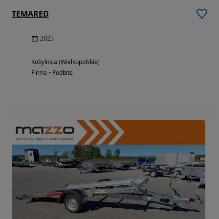
TEMARED
2025
Kobylnica (Wielkopolskie)
Firma • Podbite