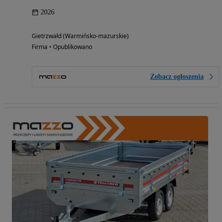
2026
Gietrzwałd (Warmińsko-mazurskie)
Firma • Opublikowano
Zobacz ogłoszenia