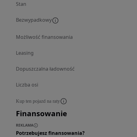
Stan
Bezwypadkowy
Możliwość finansowania
Leasing
Dopuszczalna ładowność
Liczba osi
Kup ten pojazd na raty
Finansowanie
REKLAMA
Potrzebujesz finansowania?