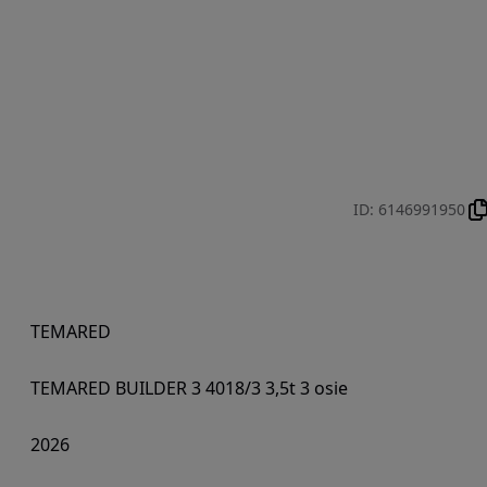
ID
:
6146991950
TEMARED
TEMARED BUILDER 3 4018/3 3,5t 3 osie
2026