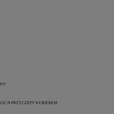
ięcy
ACJI PRZYCZEPY KURIEREM