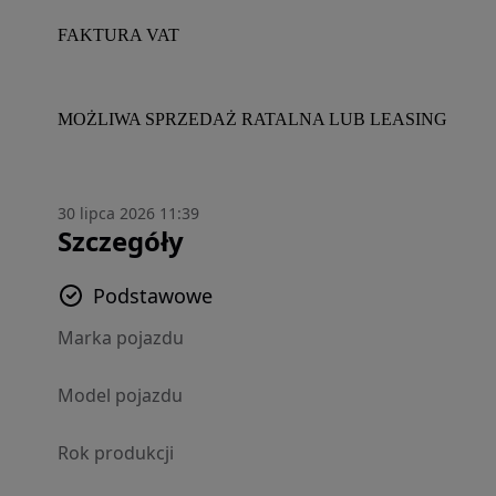
FAKTURA VAT
MOŻLIWA SPRZEDAŻ RATALNA LUB LEASING
30 lipca 2026 11:39
Szczegóły
Podstawowe
Marka pojazdu
Model pojazdu
Rok produkcji