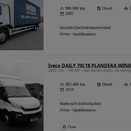
990 000 km
Diesel
2005
Koszalin (Zachodniopomorskie)
Firma • Opublikowano
383 400 km
Diesel
2019
Wałbrzych (Dolnośląskie)
Firma • Opublikowano
Firma