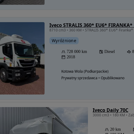
Wyróżnione
728 000 km
Diesel
2018
Kotowa Wola (Podkarpackie)
Prywatny sprzedawca • Opublikowano
Iveco Daily 70C
20 km