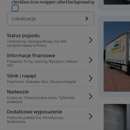
Lokalizacja
Status pojazdu
Uszkodzony, bezwypadkowy, ma VIN, 
zarejestrowany w Polsce
Informacje finansowe
Prywatne, Firmy, Leasing, Wynajem, Faktura 
VAT
Silnik i napęd
Pojemność skokowa, Moc, Skrzynia biegów
Nadwozie
Liczba osi, Dopuszczalna masa, Tylne koła 
podwójne
Dodatkowe wyposażenie
Poduszka powietrzna, Klimatyzacja, 
Multimedia