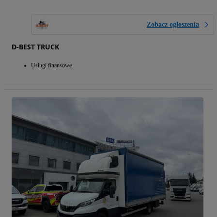
Zobacz ogłoszenia
D-BEST TRUCK
Usługi finansowe