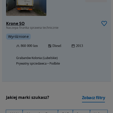
Krone SO
Naczepa firanka sprawna technicznie
Wyróżnione
860 000 km
Diesel
2013
Grabanów Kolonia (Lubelskie)
Prywatny sprzedawca • Podbite
Jakiej marki szukasz?
Zobacz filtry