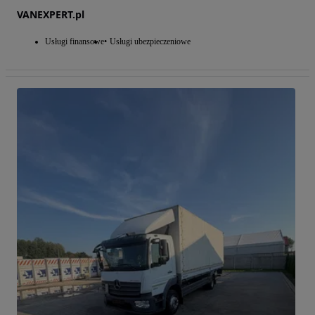
VANEXPERT.pl
Usługi finansowe
Usługi ubezpieczeniowe