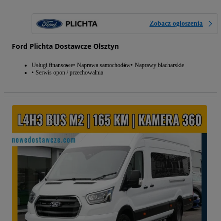
Zobacz ogłoszenia
Ford Plichta Dostawcze Olsztyn
Usługi finansowe
Naprawa samochodów
Naprawy blacharskie
Serwis opon / przechowalnia