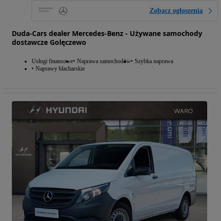
Zobacz ogłoszenia
Duda-Cars dealer Mercedes-Benz - Używane samochody
dostawcze Golęczewo
Usługi finansowe
Naprawa samochodów
Szybka naprawa
Naprawy blacharskie