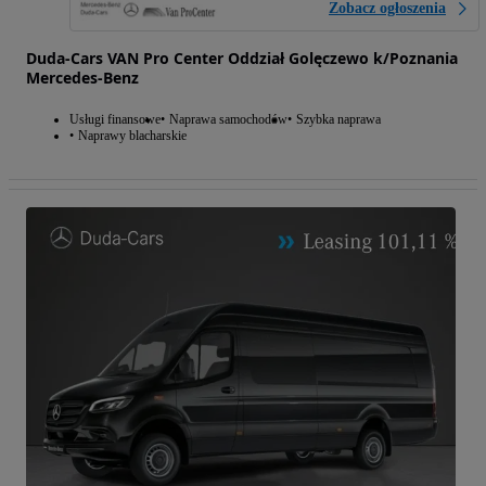
Zobacz ogłoszenia
Duda-Cars VAN Pro Center Oddział Golęczewo k/Poznania
Mercedes-Benz
Usługi finansowe
Naprawa samochodów
Szybka naprawa
Naprawy blacharskie