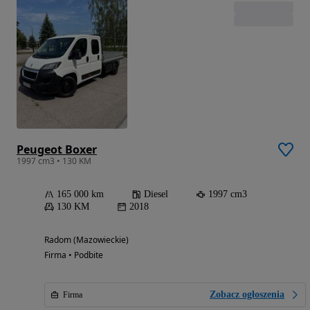
Peugeot Boxer
1997 cm3 • 130 KM
165 000 km
Diesel
1997 cm3
130 KM
2018
Radom (Mazowieckie)
Firma • Podbite
Zobacz ogłoszenia
Firma