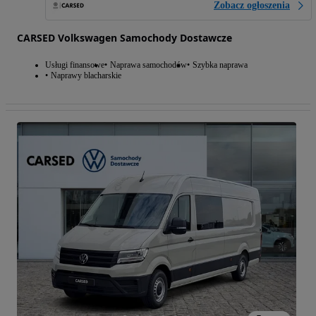
Zobacz ogłoszenia
CARSED Volkswagen Samochody Dostawcze
Usługi finansowe
Naprawa samochodów
Szybka naprawa
Naprawy blacharskie