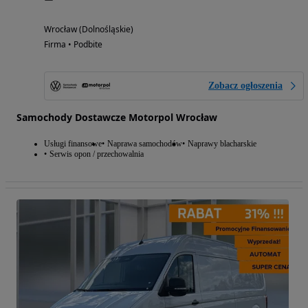
Wrocław (Dolnośląskie)
Firma • Podbite
Zobacz ogłoszenia
Samochody Dostawcze Motorpol Wrocław
Usługi finansowe
Naprawa samochodów
Naprawy blacharskie
Serwis opon / przechowalnia