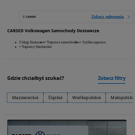
Zobacz ogłoszenia
CARSED Volkswagen Samochody Dostawcze
Usługi finansowe
Naprawa samochodów
Szybka naprawa
Naprawy blacharskie
Gdzie chciałbyś szukać?
Zobacz filtry
Mazowieckie
Śląskie
Wielkopolskie
Małopolski