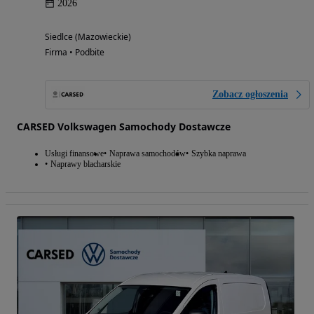
2026
Siedlce (Mazowieckie)
Firma • Podbite
Zobacz ogłoszenia
CARSED Volkswagen Samochody Dostawcze
Usługi finansowe
Naprawa samochodów
Szybka naprawa
Naprawy blacharskie