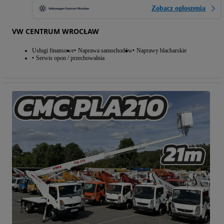
Zobacz ogłoszenia
VW CENTRUM WROCŁAW
Usługi finansowe
Naprawa samochodów
Naprawy blacharskie
Serwis opon / przechowalnia