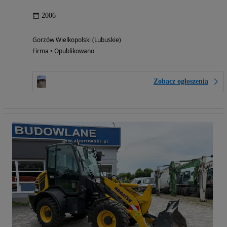
2006
Gorzów Wielkopolski (Lubuskie)
Firma • Opublikowano
Zobacz ogłoszenia