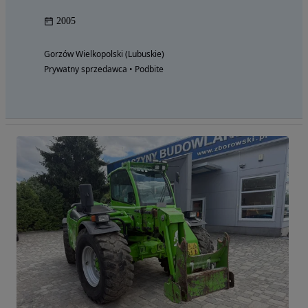
2005
Gorzów Wielkopolski (Lubuskie)
Prywatny sprzedawca • Podbite