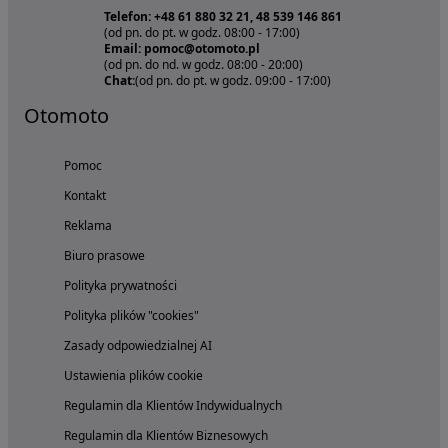
Telefon: +48 61 880 32 21, 48 539 146 861
(od pn. do pt. w godz. 08:00 - 17:00)
Email: pomoc@otomoto.pl
(od pn. do nd. w godz. 08:00 - 20:00)
Chat:
(od pn. do pt. w godz. 09:00 - 17:00)
Otomoto
Pomoc
Kontakt
Reklama
Biuro prasowe
Polityka prywatności
Polityka plików "cookies"
Zasady odpowiedzialnej AI
Ustawienia plików cookie
Regulamin dla Klientów Indywidualnych
Regulamin dla Klientów Biznesowych