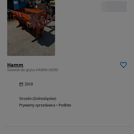
Hamm
Siewnik do grysu HAMM HD90
2018
Strzelin (Dolnośląskie)
Prywatny sprzedawca • Podbite