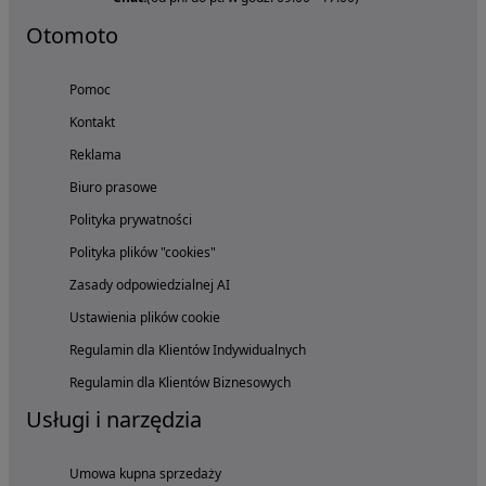
Otomoto
Pomoc
Kontakt
Reklama
Biuro prasowe
Polityka prywatności
Polityka plików "cookies"
Zasady odpowiedzialnej AI
Ustawienia plików cookie
Regulamin dla Klientów Indywidualnych
Regulamin dla Klientów Biznesowych
Usługi i narzędzia
Umowa kupna sprzedaży