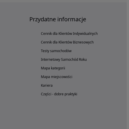
Przydatne informacje
Cennik dla Klientów Indywidualnych
Cennik dla Klientów Biznesowych
Testy samochodów
Internetowy Samochód Roku
Mapa kategorii
Mapa miejscowości
Kariera
Części - dobre praktyki