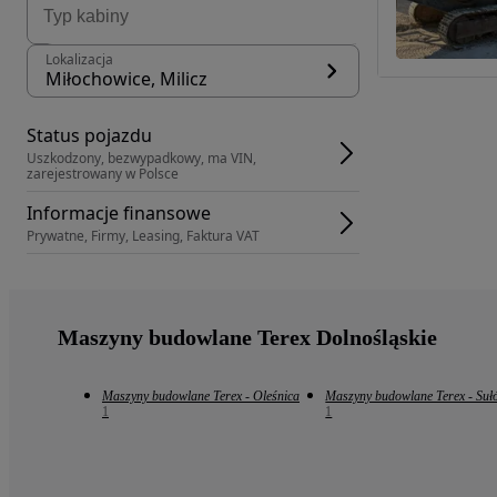
Lokalizacja
Miłochowice, Milicz
Status pojazdu
Uszkodzony, bezwypadkowy, ma VIN, 
zarejestrowany w Polsce
Informacje finansowe
Prywatne, Firmy, Leasing, Faktura VAT
Maszyny budowlane Terex Dolnośląskie
Maszyny budowlane Terex - Oleśnica
Maszyny budowlane Terex - Suł
1
1