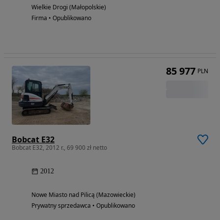
Wielkie Drogi (Małopolskie)
Firma • Opublikowano
85 977
PLN
Bobcat E32
Bobcat E32, 2012 r., 69 900 zł netto
2012
Nowe Miasto nad Pilicą (Mazowieckie)
Prywatny sprzedawca • Opublikowano