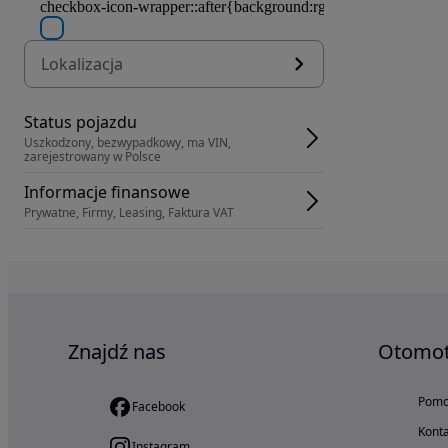
Lokalizacja
Status pojazdu
Uszkodzony, bezwypadkowy, ma VIN, 
zarejestrowany w Polsce
Informacje finansowe
Prywatne, Firmy, Leasing, Faktura VAT
Znajdź nas
Otomo
Pom
Facebook
Konta
Instagram