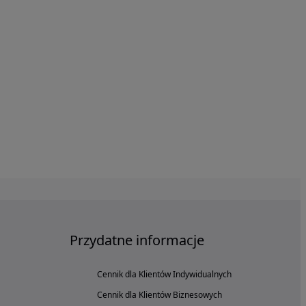
Przydatne informacje
Cennik dla Klientów Indywidualnych
Cennik dla Klientów Biznesowych