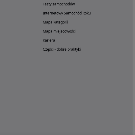
Testy samochodów
Internetowy Samochód Roku
Mapa kategorii
Mapa miejscowości
Kariera
Części - dobre praktyki