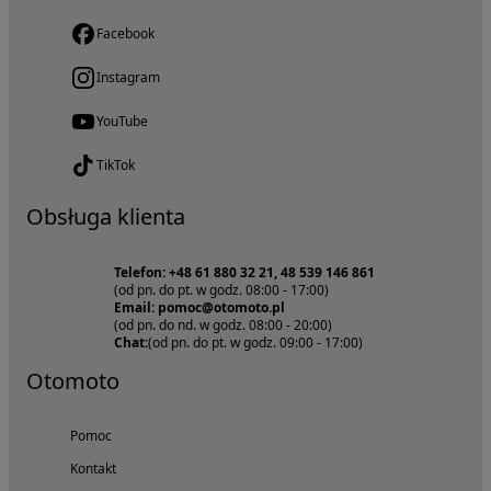
Facebook
Instagram
YouTube
TikTok
Obsługa klienta
Telefon: +48 61 880 32 21, 48 539 146 861
(od pn. do pt. w godz. 08:00 - 17:00)
Email: pomoc@otomoto.pl
(od pn. do nd. w godz. 08:00 - 20:00)
Chat:
(od pn. do pt. w godz. 09:00 - 17:00)
Otomoto
Pomoc
Kontakt