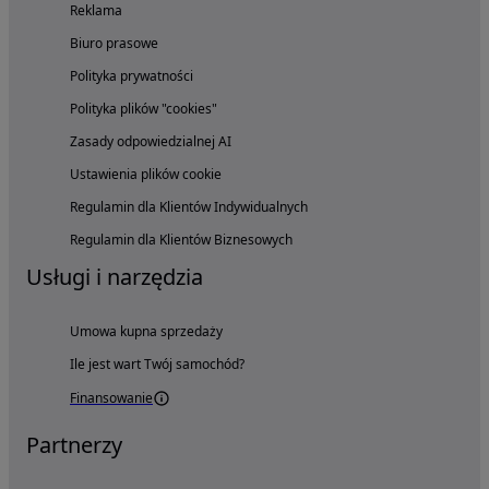
Reklama
Biuro prasowe
Polityka prywatności
Polityka plików "cookies"
Zasady odpowiedzialnej AI
Ustawienia plików cookie
Regulamin dla Klientów Indywidualnych
Regulamin dla Klientów Biznesowych
Usługi i narzędzia
Umowa kupna sprzedaży
Ile jest wart Twój samochód?
Finansowanie
Partnerzy