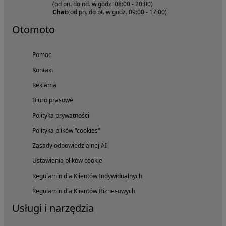
(od pn. do nd. w godz. 08:00 - 20:00)
Chat:
(od pn. do pt. w godz. 09:00 - 17:00)
Otomoto
Pomoc
Kontakt
Reklama
Biuro prasowe
Polityka prywatności
Polityka plików "cookies"
Zasady odpowiedzialnej AI
Ustawienia plików cookie
Regulamin dla Klientów Indywidualnych
Regulamin dla Klientów Biznesowych
Usługi i narzędzia