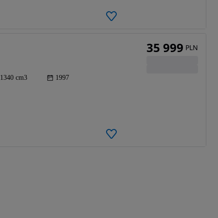
35 999
PLN
1340 cm3
1997