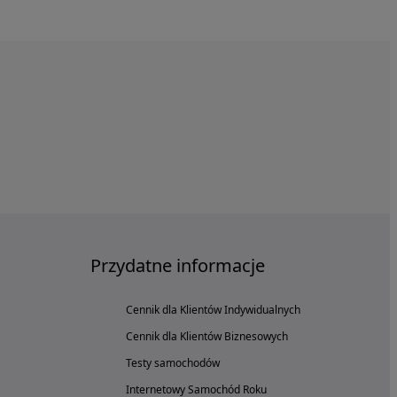
Przydatne informacje
Cennik dla Klientów Indywidualnych
Cennik dla Klientów Biznesowych
Testy samochodów
Internetowy Samochód Roku