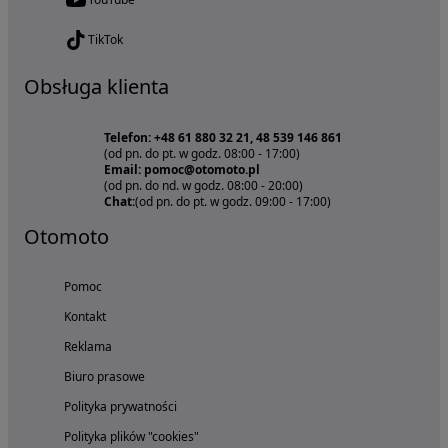
TikTok
Obsługa klienta
Telefon: +48 61 880 32 21, 48 539 146 861
(od pn. do pt. w godz. 08:00 - 17:00)
Email: pomoc@otomoto.pl
(od pn. do nd. w godz. 08:00 - 20:00)
Chat:
(od pn. do pt. w godz. 09:00 - 17:00)
Otomoto
Pomoc
Kontakt
Reklama
Biuro prasowe
Polityka prywatności
Polityka plików "cookies"