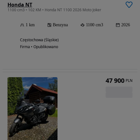
Honda NT
1100 cm3 • 102 KM • Honda NT 1100 2026 Moto Joker
1 km
Benzyna
1100 cm3
2026
Częstochowa (Śląskie)
Firma • Opublikowano
47 900
PLN