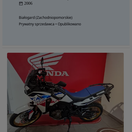
2006
Białogard (Zachodniopomorskie)
Prywatny sprzedawca • Opublikowano