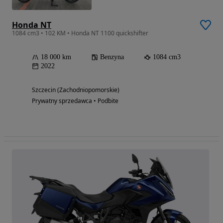
Honda NT
1084 cm3 • 102 KM • Honda NT 1100 quickshifter
18 000 km
Benzyna
1084 cm3
2022
Szczecin (Zachodniopomorskie)
Prywatny sprzedawca • Podbite