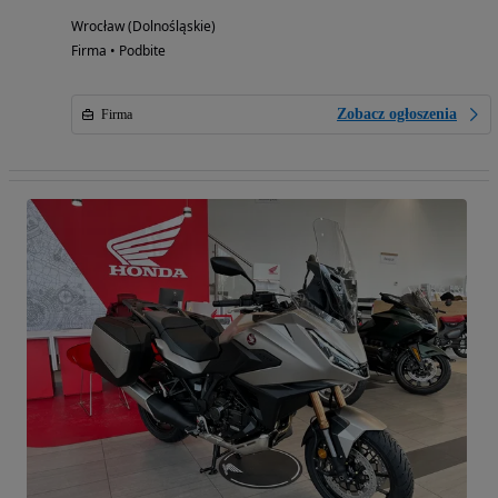
Wrocław (Dolnośląskie)
Firma • Podbite
Zobacz ogłoszenia
Firma