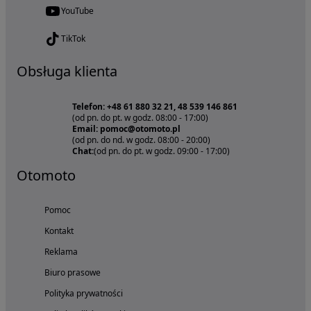
YouTube
TikTok
Obsługa klienta
Telefon: +48 61 880 32 21, 48 539 146 861
(od pn. do pt. w godz. 08:00 - 17:00)
Email: pomoc@otomoto.pl
(od pn. do nd. w godz. 08:00 - 20:00)
Chat:
(od pn. do pt. w godz. 09:00 - 17:00)
Otomoto
Pomoc
Kontakt
Reklama
Biuro prasowe
Polityka prywatności