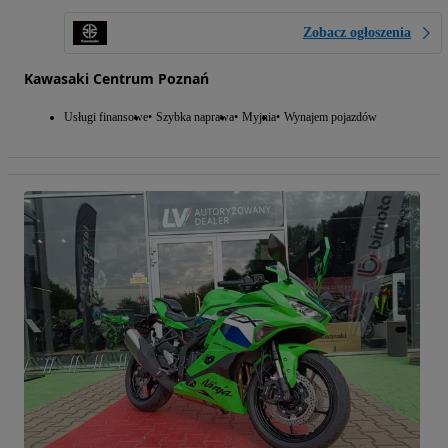
Zobacz ogłoszenia
Kawasaki Centrum Poznań
Usługi finansowe
Szybka naprawa
Myjnia
Wynajem pojazdów