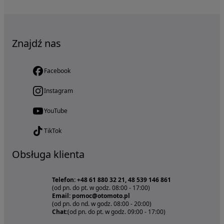
Znajdź nas
Facebook
Instagram
YouTube
TikTok
Obsługa klienta
Telefon: +48 61 880 32 21, 48 539 146 861
(od pn. do pt. w godz. 08:00 - 17:00)
Email: pomoc@otomoto.pl
(od pn. do nd. w godz. 08:00 - 20:00)
Chat:
(od pn. do pt. w godz. 09:00 - 17:00)