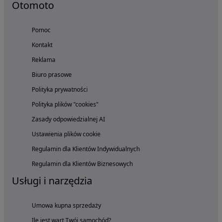
Otomoto
Pomoc
Kontakt
Reklama
Biuro prasowe
Polityka prywatności
Polityka plików "cookies"
Zasady odpowiedzialnej AI
Ustawienia plików cookie
Regulamin dla Klientów Indywidualnych
Regulamin dla Klientów Biznesowych
Usługi i narzędzia
Umowa kupna sprzedaży
Ile jest wart Twój samochód?