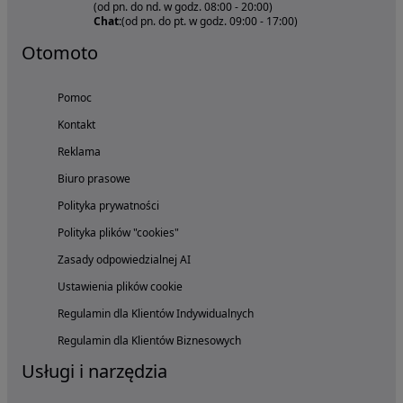
(od pn. do nd. w godz. 08:00 - 20:00)
Chat:
(od pn. do pt. w godz. 09:00 - 17:00)
Otomoto
Pomoc
Kontakt
Reklama
Biuro prasowe
Polityka prywatności
Polityka plików "cookies"
Zasady odpowiedzialnej AI
Ustawienia plików cookie
Regulamin dla Klientów Indywidualnych
Regulamin dla Klientów Biznesowych
Usługi i narzędzia