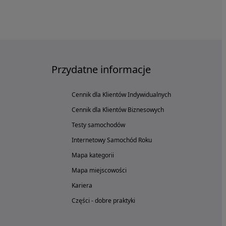
Przydatne informacje
Cennik dla Klientów Indywidualnych
Cennik dla Klientów Biznesowych
Testy samochodów
Internetowy Samochód Roku
Mapa kategorii
Mapa miejscowości
Kariera
Części - dobre praktyki