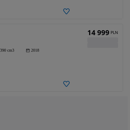
14 999
PLN
390 cm3
2018